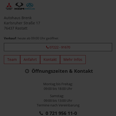
Autohaus Brenk
Karlsruher Straße 17
76437 Rastatt
Verkauf
: heute ab 09:00 Uhr geöffnet
07222 - 91670
Team
Anfahrt
Kontakt
Mehr Infos
Öffnungszeiten & Kontakt
Montag bis Freitag:
09:00 bis 18:00 Uhr
Samstag:
09:00 bis 13:00 Uhr
Termine nach Vereinbarung
0 721 956 11-0