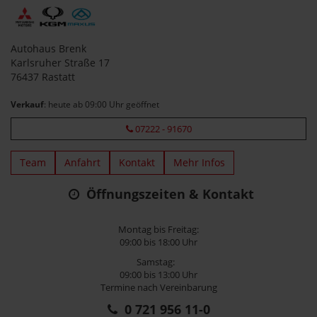
Autohaus Brenk
Karlsruher Straße 17
76437 Rastatt
Verkauf
: heute ab 09:00 Uhr geöffnet
07222 - 91670
Team
Anfahrt
Kontakt
Mehr Infos
Öffnungszeiten & Kontakt
Montag bis Freitag:
09:00 bis 18:00 Uhr
Samstag:
09:00 bis 13:00 Uhr
Termine nach Vereinbarung
0 721 956 11-0