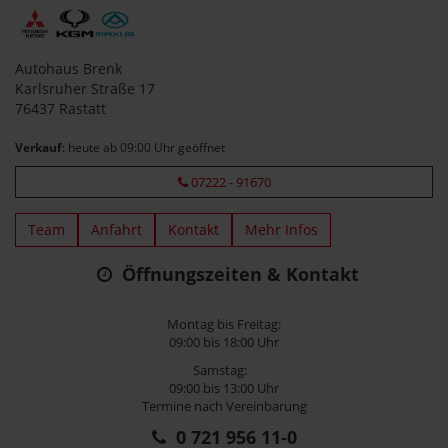
Autohaus Brenk
Karlsruher Straße 17
76437 Rastatt
Verkauf
: heute ab 09:00 Uhr geöffnet
07222 - 91670
Team
Anfahrt
Kontakt
Mehr Infos
Öffnungszeiten & Kontakt
Montag bis Freitag:
09:00 bis 18:00 Uhr
Samstag:
09:00 bis 13:00 Uhr
Termine nach Vereinbarung
0 721 956 11-0