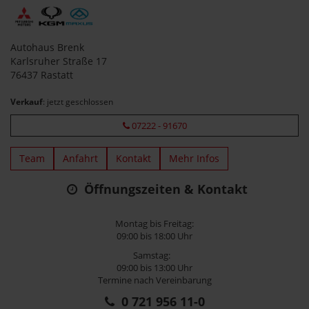
Autohaus Brenk
Karlsruher Straße 17
76437 Rastatt
Verkauf
: jetzt geschlossen
07222 - 91670
Team
Anfahrt
Kontakt
Mehr Infos
Öffnungszeiten & Kontakt
Montag bis Freitag:
09:00 bis 18:00 Uhr
Samstag:
09:00 bis 13:00 Uhr
Termine nach Vereinbarung
0 721 956 11-0