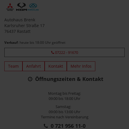
Autohaus Brenk
Karlsruher Straße 17
76437 Rastatt
Verkauf
: heute bis 18:00 Uhr geöffnet
07222 - 91670
Team
Anfahrt
Kontakt
Mehr Infos
Öffnungszeiten & Kontakt
Montag bis Freitag:
09:00 bis 18:00 Uhr
Samstag:
09:00 bis 13:00 Uhr
Termine nach Vereinbarung
0 721 956 11-0