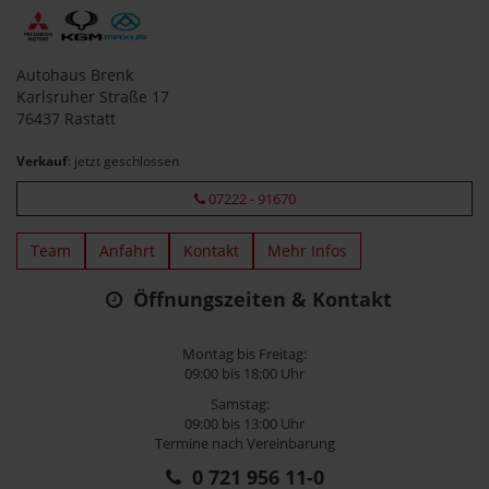
Autohaus Brenk
Karlsruher Straße 17
76437 Rastatt
Verkauf
: jetzt geschlossen
07222 - 91670
Team
Anfahrt
Kontakt
Mehr Infos
Öffnungszeiten & Kontakt
Montag bis Freitag:
09:00 bis 18:00 Uhr
Samstag:
09:00 bis 13:00 Uhr
Termine nach Vereinbarung
0 721 956 11-0