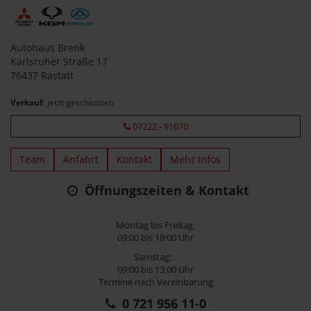
Autohaus Brenk
Karlsruher Straße 17
76437 Rastatt
Verkauf
: jetzt geschlossen
07222 - 91670
Team
Anfahrt
Kontakt
Mehr Infos
Öffnungszeiten & Kontakt
Montag bis Freitag:
09:00 bis 18:00 Uhr
Samstag:
09:00 bis 13:00 Uhr
Termine nach Vereinbarung
0 721 956 11-0