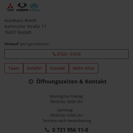
Autohaus Brenk
Karlsruher Straße 17
76437 Rastatt
Verkauf
: jetzt geschlossen
07222 - 91670
Team
Anfahrt
Kontakt
Mehr Infos
Öffnungszeiten & Kontakt
Montag bis Freitag:
09:00 bis 18:00 Uhr
Samstag:
09:00 bis 13:00 Uhr
Termine nach Vereinbarung
0 721 956 11-0