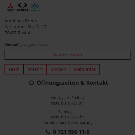
Autohaus Brenk
Karlsruher Straße 17
76437 Rastatt
Verkauf
: jetzt geschlossen
07222 - 91670
Team
Anfahrt
Kontakt
Mehr Infos
Öffnungszeiten & Kontakt
Montag bis Freitag:
09:00 bis 18:00 Uhr
Samstag:
09:00 bis 13:00 Uhr
Termine nach Vereinbarung
0 721 956 11-0