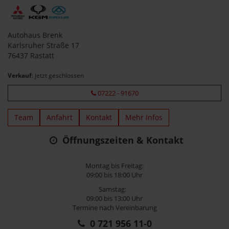
Autohaus Brenk
Karlsruher Straße 17
76437 Rastatt
Verkauf
: jetzt geschlossen
07222 - 91670
Team
Anfahrt
Kontakt
Mehr Infos
Öffnungszeiten & Kontakt
Montag bis Freitag:
09:00 bis 18:00 Uhr
Samstag:
09:00 bis 13:00 Uhr
Termine nach Vereinbarung
0 721 956 11-0