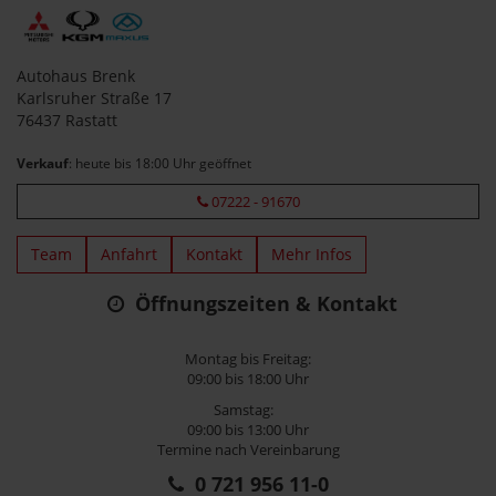
Autohaus Brenk
Karlsruher Straße 17
76437 Rastatt
Verkauf
: heute bis 18:00 Uhr geöffnet
07222 - 91670
Team
Anfahrt
Kontakt
Mehr Infos
Öffnungszeiten & Kontakt
Montag bis Freitag:
09:00 bis 18:00 Uhr
Samstag:
09:00 bis 13:00 Uhr
Termine nach Vereinbarung
0 721 956 11-0