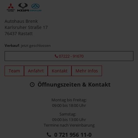
Autohaus Brenk
Karlsruher Straße 17
76437 Rastatt
Verkauf
: jetzt geschlossen
07222 - 91670
Team
Anfahrt
Kontakt
Mehr Infos
Öffnungszeiten & Kontakt
Montag bis Freitag:
09:00 bis 18:00 Uhr
Samstag:
09:00 bis 13:00 Uhr
Termine nach Vereinbarung
0 721 956 11-0