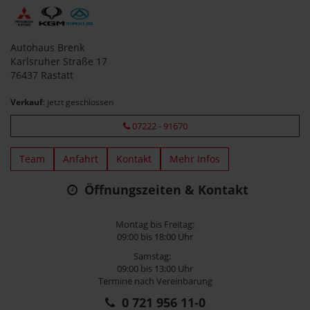
Autohaus Brenk
Karlsruher Straße 17
76437 Rastatt
Verkauf
: jetzt geschlossen
07222 - 91670
Team
Anfahrt
Kontakt
Mehr Infos
Öffnungszeiten & Kontakt
Montag bis Freitag:
09:00 bis 18:00 Uhr
Samstag:
09:00 bis 13:00 Uhr
Termine nach Vereinbarung
0 721 956 11-0