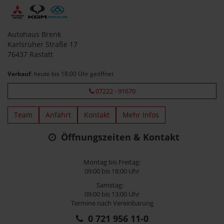
Autohaus Brenk
Karlsruher Straße 17
76437 Rastatt
Verkauf
: heute bis 18:00 Uhr geöffnet
07222 - 91670
Team
Anfahrt
Kontakt
Mehr Infos
Öffnungszeiten & Kontakt
Montag bis Freitag:
09:00 bis 18:00 Uhr
Samstag:
09:00 bis 13:00 Uhr
Termine nach Vereinbarung
0 721 956 11-0