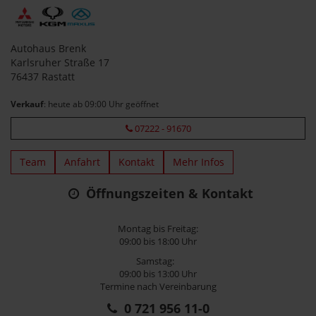
Autohaus Brenk
Karlsruher Straße 17
76437 Rastatt
Verkauf
: heute ab 09:00 Uhr geöffnet
07222 - 91670
Team
Anfahrt
Kontakt
Mehr Infos
Öffnungszeiten & Kontakt
Montag bis Freitag:
09:00 bis 18:00 Uhr
Samstag:
09:00 bis 13:00 Uhr
Termine nach Vereinbarung
0 721 956 11-0